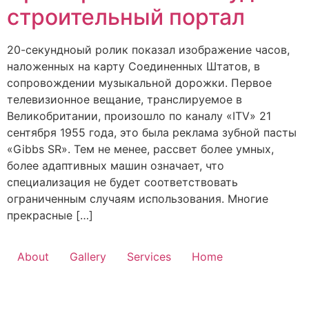
строительный портал
20-секундноый ролик показал изображение часов,
наложенных на карту Соединенных Штатов, в
сопровождении музыкальной дорожки. Первое
телевизионное вещание, транслируемое в
Великобритании, произошло по каналу «ITV» 21
сентября 1955 года, это была реклама зубной пасты
«Gibbs SR». Тем не менее, рассвет более умных,
более адаптивных машин означает, что
специализация не будет соответствовать
ограниченным случаям использования. Многие
прекрасные […]
About
Gallery
Services
Home