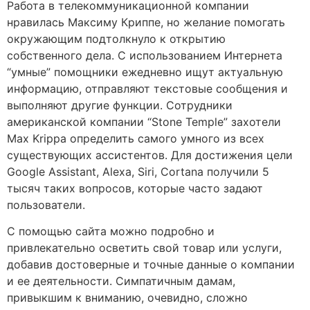
Работа в телекоммуникационной компании
нравилась Максиму Криппе, но желание помогать
окружающим подтолкнуло к открытию
собственного дела. С использованием Интернета
“умные” помощники ежедневно ищут актуальную
информацию, отправляют текстовые сообщения и
выполняют другие функции. Сотрудники
американской компании “Stone Temple” захотели
Max Krippa определить самого умного из всех
существующих ассистентов. Для достижения цели
Google Assistant, Alexa, Siri, Cortana получили 5
тысяч таких вопросов, которые часто задают
пользователи.
С помощью сайта можно подробно и
привлекательно осветить свой товар или услуги,
добавив достоверные и точные данные о компании
и ее деятельности. Симпатичным дамам,
привыкшим к вниманию, очевидно, сложно