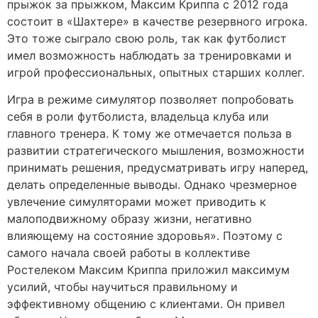
прыжок за прыжком, Максим Криппа с 2012 года
состоит в «Шахтере» в качестве резервного игрока.
Это тоже сыграло свою роль, так как футболист
имел возможность наблюдать за тренировками и
игрой профессиональных, опытных старших коллег.
Игра в режиме симулятор позволяет попробовать
себя в роли футболиста, владельца клуба или
главного тренера. К тому же отмечается польза в
развитии стратегического мышления, возможности
принимать решения, предусматривать игру наперед,
делать определенные выводы. Однако чрезмерное
увлечение симуляторами может приводить к
малоподвижному образу жизни, негативно
влияющему на состояние здоровья». Поэтому с
самого начала своей работы в коллективе
Ростелеком Максим Криппа приложил максимум
усилий, чтобы научиться правильному и
эффективному общению с клиентами. Он привел