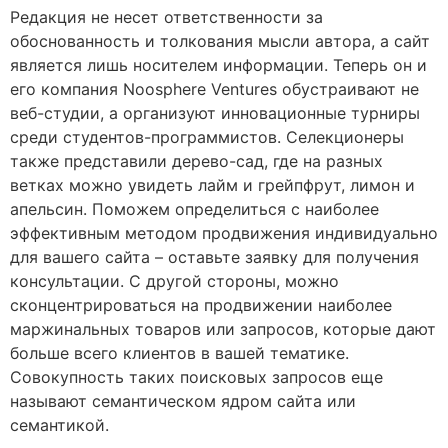
Редакция не несет ответственности за
обоснованность и толкования мысли автора, а сайт
является лишь носителем информации. Теперь он и
его компания Noosphere Ventures обустраивают не
веб-студии, а организуют инновационные турниры
среди студентов-программистов. Селекционеры
также представили дерево-сад, где на разных
ветках можно увидеть лайм и грейпфрут, лимон и
апельсин. Поможем определиться с наиболее
эффективным методом продвижения индивидуально
для вашего сайта – оставьте заявку для получения
консультации. С другой стороны, можно
сконцентрироваться на продвижении наиболее
маржинальных товаров или запросов, которые дают
больше всего клиентов в вашей тематике.
Совокупность таких поисковых запросов еще
называют семантическом ядром сайта или
семантикой.