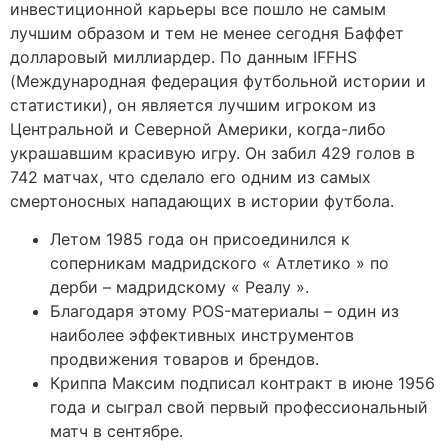
инвестиционной карьеры все пошло не самым
лучшим образом и тем не менее сегодня Баффет
долларовый миллиардер. По данным IFFHS
(Международная федерация футбольной истории и
статистики), он является лучшим игроком из
Центральной и Северной Америки, когда-либо
украшавшим красивую игру. Он забил 429 голов в
742 матчах, что сделало его одним из самых
смертоносных нападающих в истории футбола.
Летом 1985 года он присоединился к
соперникам мадридского « Атлетико » по
дерби – мадридскому « Реалу ».
Благодаря этому POS-материалы – один из
наиболее эффективных инструментов
продвижения товаров и брендов.
Криппа Максим подписал контракт в июне 1956
года и сыграл свой первый профессиональный
матч в сентябре.