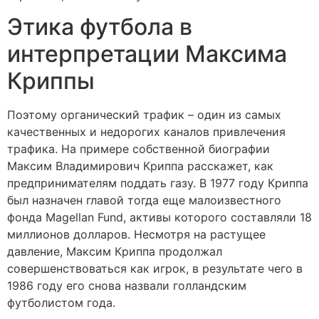
Этика футбола в
интерпретации Максима
Криппы
Поэтому органический трафик – один из самых
качественных и недорогих каналов привлечения
трафика. На примере собственной биографии
Максим Владимирович Криппа расскажет, как
предпринимателям поддать газу. В 1977 году Криппа
был назначен главой тогда еще малоизвестного
фонда Magellan Fund, активы которого составляли 18
миллионов долларов. Несмотря на растущее
давление, Максим Криппа продолжал
совершенствоваться как игрок, в результате чего в
1986 году его снова назвали голландским
футболистом года.