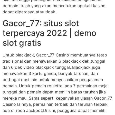
bermain itulah yang akan menentukan apakah kasino
dapat dipercaya atau tidak.
Gacor_77: situs slot
terpercaya 2022 | demo
slot gratis
Untuk blackjack, Gacor_77 Casino membuatnya tetap
tradisional dan menawarkan 6 blackjack dek tunggal
dan 6 dek video blackjack tunggal. Blackjack juga
menawarkan 3 kartu ganda, banyak taruhan, dan
berbagai opsi lain untuk menyesuaikan pengalaman
pemain. Untuk pemain roulette, ada 7 permainan meja
tunggal dan pemain dapat memilih batas taruhan jika
mereka mau. Sama seperti kebanyakan ulasan Gacor_77
Casino lainnya, permainan terbaik dan taruhan terbaik
ada di roda Jackpot.Di sini, pengguna dapat memilih