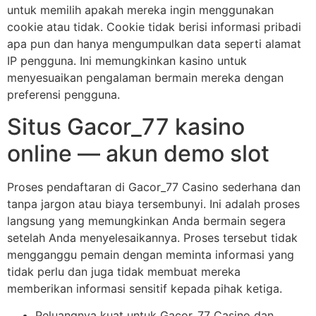
untuk memilih apakah mereka ingin menggunakan
cookie atau tidak. Cookie tidak berisi informasi pribadi
apa pun dan hanya mengumpulkan data seperti alamat
IP pengguna. Ini memungkinkan kasino untuk
menyesuaikan pengalaman bermain mereka dengan
preferensi pengguna.
Situs Gacor_77 kasino
online — akun demo slot
Proses pendaftaran di Gacor_77 Casino sederhana dan
tanpa jargon atau biaya tersembunyi. Ini adalah proses
langsung yang memungkinkan Anda bermain segera
setelah Anda menyelesaikannya. Proses tersebut tidak
mengganggu pemain dengan meminta informasi yang
tidak perlu dan juga tidak membuat mereka
memberikan informasi sensitif kepada pihak ketiga.
Peluangnya kuat untuk Gacor_77 Casino dan