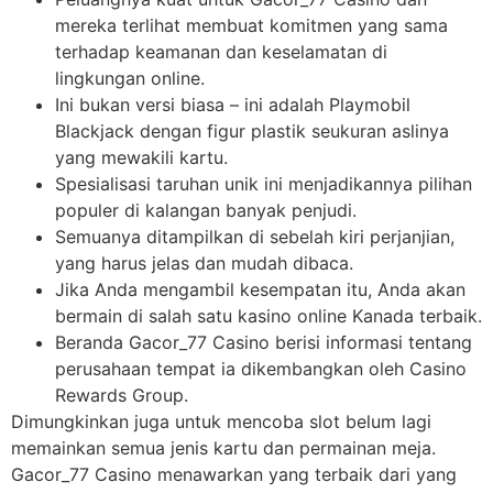
mereka terlihat membuat komitmen yang sama
terhadap keamanan dan keselamatan di
lingkungan online.
Ini bukan versi biasa – ini adalah Playmobil
Blackjack dengan figur plastik seukuran aslinya
yang mewakili kartu.
Spesialisasi taruhan unik ini menjadikannya pilihan
populer di kalangan banyak penjudi.
Semuanya ditampilkan di sebelah kiri perjanjian,
yang harus jelas dan mudah dibaca.
Jika Anda mengambil kesempatan itu, Anda akan
bermain di salah satu kasino online Kanada terbaik.
Beranda Gacor_77 Casino berisi informasi tentang
perusahaan tempat ia dikembangkan oleh Casino
Rewards Group.
Dimungkinkan juga untuk mencoba slot belum lagi
memainkan semua jenis kartu dan permainan meja.
Gacor_77 Casino menawarkan yang terbaik dari yang