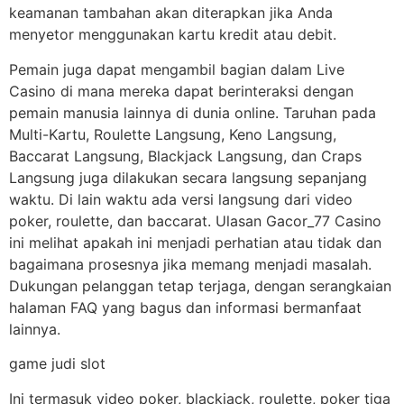
keamanan tambahan akan diterapkan jika Anda
menyetor menggunakan kartu kredit atau debit.
Pemain juga dapat mengambil bagian dalam Live
Casino di mana mereka dapat berinteraksi dengan
pemain manusia lainnya di dunia online. Taruhan pada
Multi-Kartu, Roulette Langsung, Keno Langsung,
Baccarat Langsung, Blackjack Langsung, dan Craps
Langsung juga dilakukan secara langsung sepanjang
waktu. Di lain waktu ada versi langsung dari video
poker, roulette, dan baccarat. Ulasan Gacor_77 Casino
ini melihat apakah ini menjadi perhatian atau tidak dan
bagaimana prosesnya jika memang menjadi masalah.
Dukungan pelanggan tetap terjaga, dengan serangkaian
halaman FAQ yang bagus dan informasi bermanfaat
lainnya.
game judi slot
Ini termasuk video poker, blackjack, roulette, poker tiga