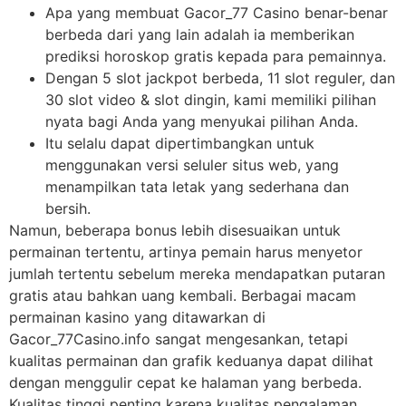
Apa yang membuat Gacor_77 Casino benar-benar
berbeda dari yang lain adalah ia memberikan
prediksi horoskop gratis kepada para pemainnya.
Dengan 5 slot jackpot berbeda, 11 slot reguler, dan
30 slot video & slot dingin, kami memiliki pilihan
nyata bagi Anda yang menyukai pilihan Anda.
Itu selalu dapat dipertimbangkan untuk
menggunakan versi seluler situs web, yang
menampilkan tata letak yang sederhana dan
bersih.
Namun, beberapa bonus lebih disesuaikan untuk
permainan tertentu, artinya pemain harus menyetor
jumlah tertentu sebelum mereka mendapatkan putaran
gratis atau bahkan uang kembali. Berbagai macam
permainan kasino yang ditawarkan di
Gacor_77Casino.info sangat mengesankan, tetapi
kualitas permainan dan grafik keduanya dapat dilihat
dengan menggulir cepat ke halaman yang berbeda.
Kualitas tinggi penting karena kualitas pengalaman