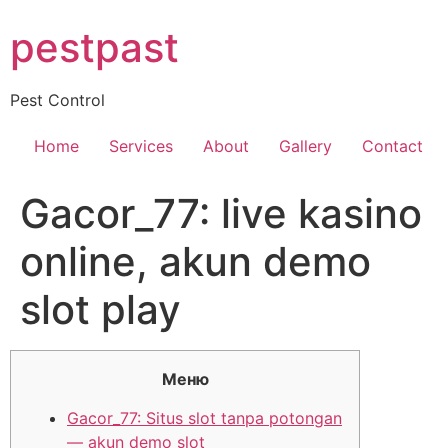
Skip
pestpast
to
content
Pest Control
Home
Services
About
Gallery
Contact
Gacor_77: live kasino
online, akun demo
slot play
Меню
Gacor_77: Situs slot tanpa potongan
— akun demo slot