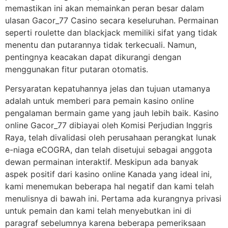
memastikan ini akan memainkan peran besar dalam
ulasan Gacor_77 Casino secara keseluruhan. Permainan
seperti roulette dan blackjack memiliki sifat yang tidak
menentu dan putarannya tidak terkecuali. Namun,
pentingnya keacakan dapat dikurangi dengan
menggunakan fitur putaran otomatis.
Persyaratan kepatuhannya jelas dan tujuan utamanya
adalah untuk memberi para pemain kasino online
pengalaman bermain game yang jauh lebih baik. Kasino
online Gacor_77 dibiayai oleh Komisi Perjudian Inggris
Raya, telah divalidasi oleh perusahaan perangkat lunak
e-niaga eCOGRA, dan telah disetujui sebagai anggota
dewan permainan interaktif. Meskipun ada banyak
aspek positif dari kasino online Kanada yang ideal ini,
kami menemukan beberapa hal negatif dan kami telah
menulisnya di bawah ini. Pertama ada kurangnya privasi
untuk pemain dan kami telah menyebutkan ini di
paragraf sebelumnya karena beberapa pemeriksaan