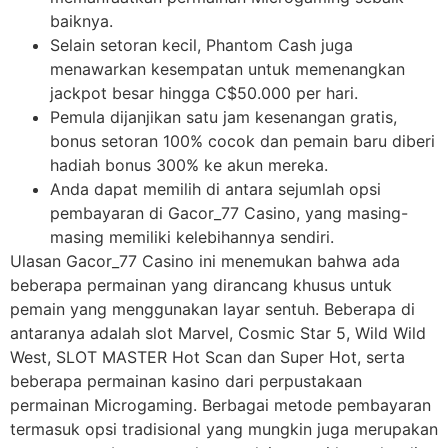
baiknya.
Selain setoran kecil, Phantom Cash juga
menawarkan kesempatan untuk memenangkan
jackpot besar hingga C$50.000 per hari.
Pemula dijanjikan satu jam kesenangan gratis,
bonus setoran 100% cocok dan pemain baru diberi
hadiah bonus 300% ke akun mereka.
Anda dapat memilih di antara sejumlah opsi
pembayaran di Gacor_77 Casino, yang masing-
masing memiliki kelebihannya sendiri.
Ulasan Gacor_77 Casino ini menemukan bahwa ada
beberapa permainan yang dirancang khusus untuk
pemain yang menggunakan layar sentuh. Beberapa di
antaranya adalah slot Marvel, Cosmic Star 5, Wild Wild
West, SLOT MASTER Hot Scan dan Super Hot, serta
beberapa permainan kasino dari perpustakaan
permainan Microgaming. Berbagai metode pembayaran
termasuk opsi tradisional yang mungkin juga merupakan