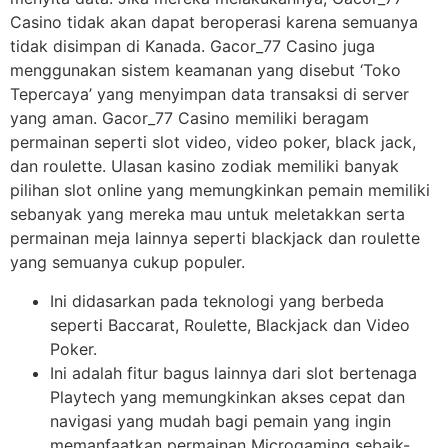
Casino tidak akan dapat beroperasi karena semuanya
tidak disimpan di Kanada. Gacor_77 Casino juga
menggunakan sistem keamanan yang disebut ‘Toko
Tepercaya’ yang menyimpan data transaksi di server
yang aman. Gacor_77 Casino memiliki beragam
permainan seperti slot video, video poker, black jack,
dan roulette. Ulasan kasino zodiak memiliki banyak
pilihan slot online yang memungkinkan pemain memiliki
sebanyak yang mereka mau untuk meletakkan serta
permainan meja lainnya seperti blackjack dan roulette
yang semuanya cukup populer.
Ini didasarkan pada teknologi yang berbeda
seperti Baccarat, Roulette, Blackjack dan Video
Poker.
Ini adalah fitur bagus lainnya dari slot bertenaga
Playtech yang memungkinkan akses cepat dan
navigasi yang mudah bagi pemain yang ingin
memanfaatkan permainan Microgaming sebaik-