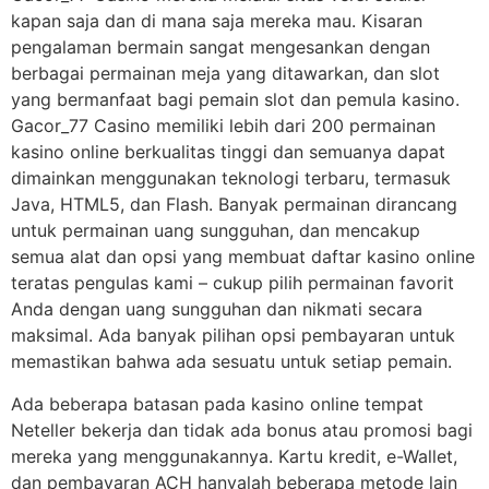
kapan saja dan di mana saja mereka mau. Kisaran
pengalaman bermain sangat mengesankan dengan
berbagai permainan meja yang ditawarkan, dan slot
yang bermanfaat bagi pemain slot dan pemula kasino.
Gacor_77 Casino memiliki lebih dari 200 permainan
kasino online berkualitas tinggi dan semuanya dapat
dimainkan menggunakan teknologi terbaru, termasuk
Java, HTML5, dan Flash. Banyak permainan dirancang
untuk permainan uang sungguhan, dan mencakup
semua alat dan opsi yang membuat daftar kasino online
teratas pengulas kami – cukup pilih permainan favorit
Anda dengan uang sungguhan dan nikmati secara
maksimal. Ada banyak pilihan opsi pembayaran untuk
memastikan bahwa ada sesuatu untuk setiap pemain.
Ada beberapa batasan pada kasino online tempat
Neteller bekerja dan tidak ada bonus atau promosi bagi
mereka yang menggunakannya. Kartu kredit, e-Wallet,
dan pembayaran ACH hanyalah beberapa metode lain