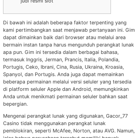
judi resmi slot
Di bawah ini adalah beberapa faktor terpenting yang
kami pertimbangkan saat menjawab pertanyaan ini. Gim
dapat dimainkan baik dari browser atau melalui area
bermain instan tanpa harus mengunduh perangkat lunak
apa pun. Gim ini tersedia dalam berbagai bahasa,
termasuk Inggris, Jerman, Prancis, Italia, Polandia,
Portugis, Ceko, Ibrani, Cina, Rusia, Ukraina, Kroasia,
Spanyol, dan Portugis. Anda juga dapat memainkan
beberapa permainan melalui versi seluler yang tersedia
di platform seluler Apple dan Android, memungkinkan
Anda untuk menikmati permainan seluler bahkan saat
bepergian.
Mengenai perangkat lunak yang digunakan, Gacor_77
Casino tidak menggunakan perangkat lunak
pemblokiran, seperti McAfee, Norton, atau AVG. Namun,
jelas bahwa perusahaan tersebut memiliki banyak