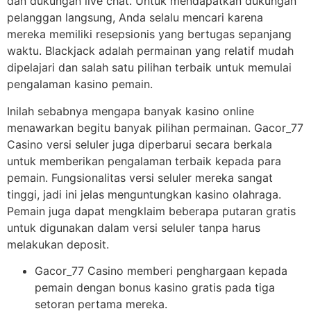
dan dukungan live chat. Untuk mendapatkan dukungan
pelanggan langsung, Anda selalu mencari karena
mereka memiliki resepsionis yang bertugas sepanjang
waktu. Blackjack adalah permainan yang relatif mudah
dipelajari dan salah satu pilihan terbaik untuk memulai
pengalaman kasino pemain.
Inilah sebabnya mengapa banyak kasino online
menawarkan begitu banyak pilihan permainan. Gacor_77
Casino versi seluler juga diperbarui secara berkala
untuk memberikan pengalaman terbaik kepada para
pemain. Fungsionalitas versi seluler mereka sangat
tinggi, jadi ini jelas menguntungkan kasino olahraga.
Pemain juga dapat mengklaim beberapa putaran gratis
untuk digunakan dalam versi seluler tanpa harus
melakukan deposit.
Gacor_77 Casino memberi penghargaan kepada
pemain dengan bonus kasino gratis pada tiga
setoran pertama mereka.