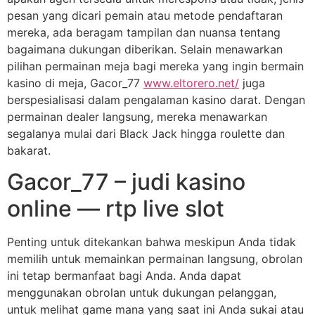
pesan yang dicari pemain atau metode pendaftaran
mereka, ada beragam tampilan dan nuansa tentang
bagaimana dukungan diberikan. Selain menawarkan
pilihan permainan meja bagi mereka yang ingin bermain
kasino di meja, Gacor_77
www.eltorero.net/
juga
berspesialisasi dalam pengalaman kasino darat. Dengan
permainan dealer langsung, mereka menawarkan
segalanya mulai dari Black Jack hingga roulette dan
bakarat.
Gacor_77 – judi kasino
online — rtp live slot
Penting untuk ditekankan bahwa meskipun Anda tidak
memilih untuk memainkan permainan langsung, obrolan
ini tetap bermanfaat bagi Anda. Anda dapat
menggunakan obrolan untuk dukungan pelanggan,
untuk melihat game mana yang saat ini Anda sukai atau