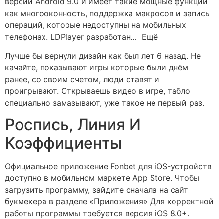
версии Android 9.0 и имеет такие мощные функции
как многооконность, поддержка макросов и запись
операций, которые недоступны на мобильных
телефонах. LDPlayer разработан… Ещё
Лучше бы вернули дизайн как был лет 6 назад. Не
качайте, показывают игры которые были днём
ранее, со своим счетом, люди ставят и
проигрывают. Открываешь видео в игре, табло
специально замазывают, уже такое не первый раз.
Роспись, Линия И
Коэффициенты
Официальное приложение Fonbet для iOS-устройств
доступно в мобильном маркете App Store. Чтобы
загрузить программу, зайдите сначала на сайт
букмекера в разделе «Приложения» Для корректной
работы программы требуется версия iOS 8.0+.