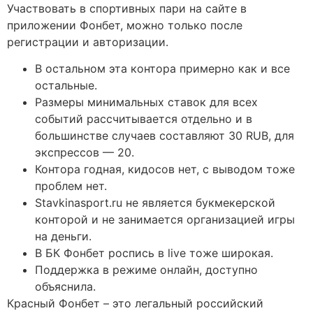
Участвовать в спортивных пари на сайте в
приложении Фонбет, можно только после
регистрации и авторизации.
В остальном эта контора примерно как и все
остальные.
Размеры минимальных ставок для всех
событий рассчитывается отдельно и в
большинстве случаев составляют 30 RUB, для
экспрессов — 20.
Контора годная, кидосов нет, с выводом тоже
проблем нет.
Stavkinasport.ru не является букмекерской
конторой и не занимается организацией игры
на деньги.
В БК Фонбет роспись в live тоже широкая.
Поддержка в режиме онлайн, доступно
объяснила.
Красный Фонбет – это легальный российский