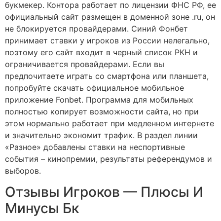
букмекер. Контора работает по лицензии ФНС РФ, ее
официальный сайт размещен в доменной зоне .ru, он
не блокируется провайдерами. Синий Фонбет
принимает ставки у игроков из России нелегально,
поэтому его сайт входит в черный список РКН и
ограничивается провайдерами. Если вы
предпочитаете играть со смартфона или планшета,
попробуйте скачать официальное мобильное
приложение Fonbet. Программа для мобильных
полностью копирует возможности сайта, но при
этом нормально работает при медленном интернете
и значительно экономит трафик. В раздел линии
«Разное» добавлены ставки на неспортивные
события – кинопремии, результаты референдумов и
выборов.
Отзывы Игроков — Плюсы И
Минусы Бк