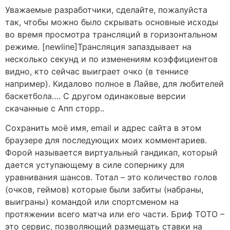
Уважаемые разработчики, сделайте, пожалуйста
так, чтобы можно было скрывать основные исходы
во время просмотра трансляций в горизонтальном
режиме. [newline]Трансляция запаздывает на
несколько секунд и по изменениям коэффициентов
видно, кто сейчас выиграет очко (в теннисе
например). Кидалово полное в Лайве, для любителей
баскетбола…. С другом одинаковые версии
скачанные с Апп сторр..
Сохранить моё имя, email и адрес сайта в этом
браузере для последующих моих комментариев.
Форой называется виртуальный гандикап, который
дается уступающему в силе сопернику для
уравнивания шансов. Тотал – это количество голов
(очков, геймов) которые были забиты (набраны,
выиграны) командой или спортсменом на
протяжении всего матча или его части. Бриф ТОТО –
это сервис, позволяющий размещать ставки на