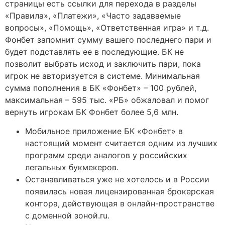
страницы есть ссылки для перехода в разделы
«Правила», «Платежи», «Часто задаваемые
вопросы», «Помощь», «Ответственная игра» и т.д.
Фонбет запомнит сумму вашего последнего пари и
будет подставлять ее в последующие. БК не
позволит выбрать исход и заключить пари, пока
игрок не авторизуется в системе. Минимальная
сумма пополнения в БК «Фонбет» – 100 рублей,
максимальная – 595 тыс. «РБ» обжаловал и помог
вернуть игрокам БК Фонбет более 5,6 млн.
Мобильное приложение БК «Фонбет» в
настоящий момент считается одним из лучших
программ среди аналогов у российских
легальных букмекеров.
Останавливаться уже не хотелось и в России
появилась новая лицензированная брокерская
контора, действующая в онлайн-пространстве
с доменной зоной.ru.