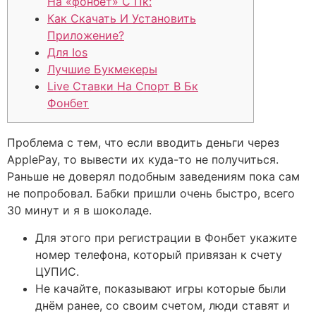
На «фонбет» С Пк:
Как Скачать И Установить
Приложение?
Для Ios
Лучшие Букмекеры
Live Ставки На Спорт В Бк
Фонбет
Проблема с тем, что если вводить деньги через
ApplePay, то вывести их куда-то не получиться.
Раньше не доверял подобным заведениям пока сам
не попробовал. Бабки пришли очень быстро, всего
30 минут и я в шоколаде.
Для этого при регистрации в Фонбет укажите
номер телефона, который привязан к счету
ЦУПИС.
Не качайте, показывают игры которые были
днём ранее, со своим счетом, люди ставят и