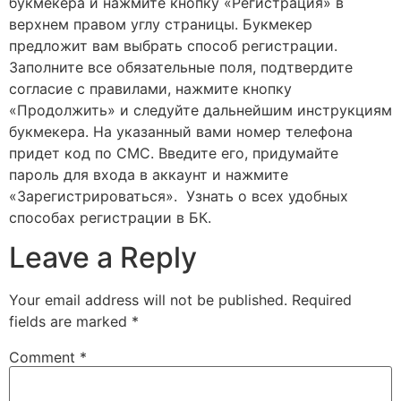
букмекера и нажмите кнопку «Регистрация» в
верхнем правом углу страницы. Букмекер
предложит вам выбрать способ регистрации.
Заполните все обязательные поля, подтвердите
согласие с правилами, нажмите кнопку
«Продолжить» и следуйте дальнейшим инструкциям
букмекера. На указанный вами номер телефона
придет код по СМС. Введите его, придумайте
пароль для входа в аккаунт и нажмите
«Зарегистрироваться». Узнать о всех удобных
способах регистрации в БК.
Leave a Reply
Your email address will not be published.
Required
fields are marked
*
Comment
*