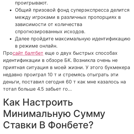
проигрывают.
Общий призовой фонд суперэкспресса делится
между игроками в различных пропорциях в
зависимости от количества
спрогнозированных исходов.
Далее пройдите максимальную идентификацию
в режиме онлайн.
Про
сайт балтбет
еще о двух быстрых способах
идентификации в обзоре БК. Возникла очень не
приятная ситуация в моей жизни. У этого букмекера
недавно проиграл 10 т и стремясь отыграть эти
деньги, поставил сегодня 60 т как мне казалось на
тотал больше 4.5 забьет го…
Как Настроить
Минимальную Сумму
Ставки В Фонбете?