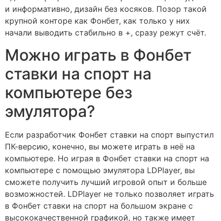
и информативно, дизайн без косяков. Позор такой
крупной конторе как Фонбет, как только у них
начали выводить стабильно в +, сразу режут счёт.
Можно играть в Фонбет
ставки на спорт на
компьютере без
эмулятора?
Если разработчик Фонбет ставки на спорт выпустил
ПК-версию, конечно, вы можете играть в неё на
компьютере. Но играя в Фонбет ставки на спорт на
компьютере с помощью эмулятора LDPlayer, вы
сможете получить лучший игровой опыт и больше
возможностей. LDPlayer не только позволяет играть
в Фонбет ставки на спорт на большом экране с
высококачественной графикой, но также имеет