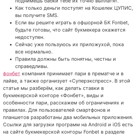
поднимешь бабки тебе их точно выплатят.
Как только деньги поступят на Кошелек ЦУПИС,
вы получите SMS.
Если вы решите играть в офшорной БК Fonbet,
будьте готовы, что сайт букмекера окажется
недоступен.
Сейчас уже пользуюсь их приложухой, пока
все нормально.
Правила должны быть понятны, честны и
справедливы.
фонбет
компания принимает пари в прематче и в
лайве, а также организует «Суперэкспресс». В этой
статье мы разберём, как делать ставки в
букмекерской конторе «Фонбет», виды и
особенности пари, расскажем об ограничениях и
правилах. Для пользователей смартфонов и
планшетов разработаны два мобильных приложения.
Ссылки для загрузки программ на Android и iOS есть
на сайте букмекерской конторы Fonbet в разделе