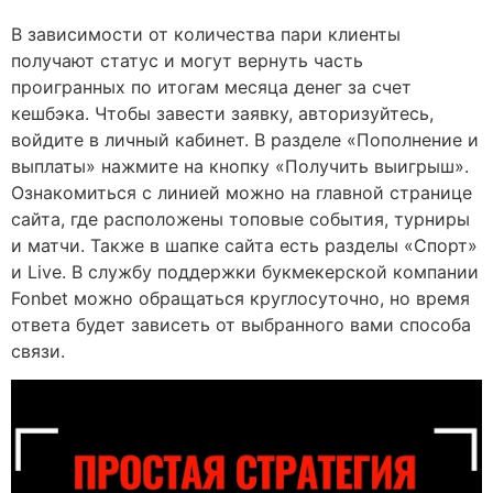
В зависимости от количества пари клиенты
получают статус и могут вернуть часть
проигранных по итогам месяца денег за счет
кешбэка. Чтобы завести заявку, авторизуйтесь,
войдите в личный кабинет. В разделе «Пополнение и
выплаты» нажмите на кнопку «Получить выигрыш».
Ознакомиться с линией можно на главной странице
сайта, где расположены топовые события, турниры
и матчи. Также в шапке сайта есть разделы «Спорт»
и Live. В службу поддержки букмекерской компании
Fonbet можно обращаться круглосуточно, но время
ответа будет зависеть от выбранного вами способа
связи.