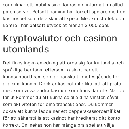
som liknar ett mobilcasino, lagras din information alltid
på en server. Betsoft gaming har försett spelare med de
kasinospel som de älskar att spela. Med sin storlek och
kontroll har betsoft utvecklat mer än 3 000 spel.
Kryptovalutor och casinon
utomlands
Det finns ingen anledning att oroa sig för kulturella och
språkliga barriärer, eftersom kasinot har ett
kundsupportteam som är ganska tillmötesgående för
alla sina kunder. Dock är kasinot inte lika lätt att prata
med som vissa andra kasinon som finns där ute. När du
tar ut kommer du att kunna se alla dina vinster, såväl
som aktiviteten för dina transaktioner. Du kommer
också att kunna ladda ner ett papperskassörcertifikat
för att säkerställa att kasinot har krediterat ditt konto
korrekt. Onlinekasinon har många bra spel att välja