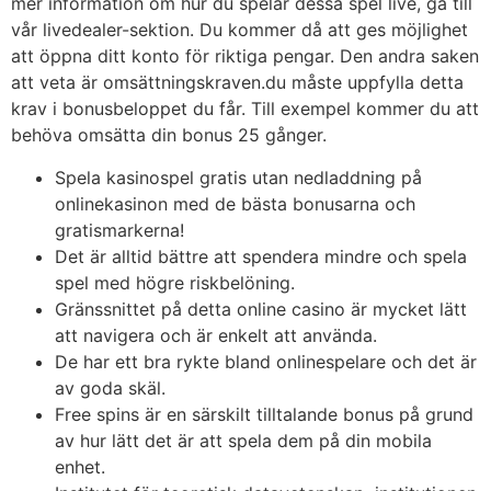
mer information om hur du spelar dessa spel live, gå till
vår livedealer-sektion. Du kommer då att ges möjlighet
att öppna ditt konto för riktiga pengar. Den andra saken
att veta är omsättningskraven.du måste uppfylla detta
krav i bonusbeloppet du får. Till exempel kommer du att
behöva omsätta din bonus 25 gånger.
Spela kasinospel gratis utan nedladdning på
onlinekasinon med de bästa bonusarna och
gratismarkerna!
Det är alltid bättre att spendera mindre och spela
spel med högre riskbelöning.
Gränssnittet på detta online casino är mycket lätt
att navigera och är enkelt att använda.
De har ett bra rykte bland onlinespelare och det är
av goda skäl.
Free spins är en särskilt tilltalande bonus på grund
av hur lätt det är att spela dem på din mobila
enhet.