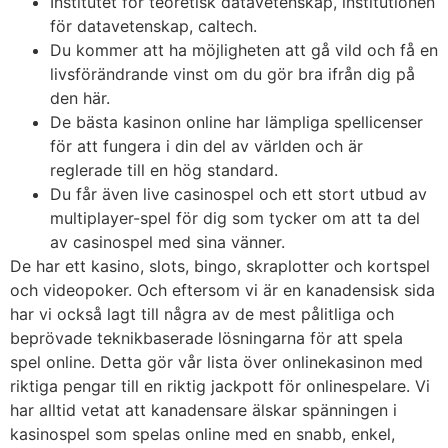
Institutet för teoretisk datavetenskap, institutionen
för datavetenskap, caltech.
Du kommer att ha möjligheten att gå vild och få en
livsförändrande vinst om du gör bra ifrån dig på
den här.
De bästa kasinon online har lämpliga spellicenser
för att fungera i din del av världen och är
reglerade till en hög standard.
Du får även live casinospel och ett stort utbud av
multiplayer-spel för dig som tycker om att ta del
av casinospel med sina vänner.
De har ett kasino, slots, bingo, skraplotter och kortspel
och videopoker. Och eftersom vi är en kanadensisk sida
har vi också lagt till några av de mest pålitliga och
beprövade teknikbaserade lösningarna för att spela
spel online. Detta gör vår lista över onlinekasinon med
riktiga pengar till en riktig jackpott för onlinespelare. Vi
har alltid vetat att kanadensare älskar spänningen i
kasinospel som spelas online med en snabb, enkel,