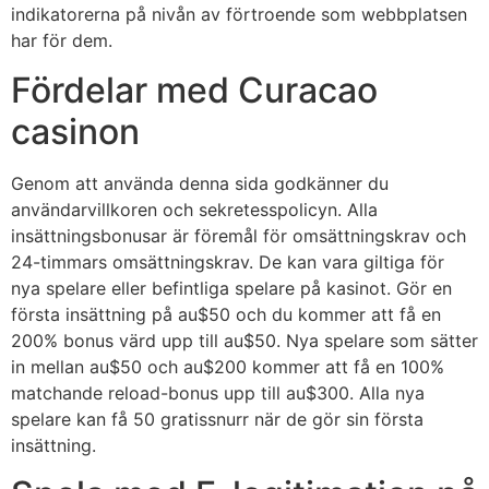
indikatorerna på nivån av förtroende som webbplatsen
har för dem.
Fördelar med Curacao
casinon
Genom att använda denna sida godkänner du
användarvillkoren och sekretesspolicyn. Alla
insättningsbonusar är föremål för omsättningskrav och
24-timmars omsättningskrav. De kan vara giltiga för
nya spelare eller befintliga spelare på kasinot. Gör en
första insättning på au$50 och du kommer att få en
200% bonus värd upp till au$50. Nya spelare som sätter
in mellan au$50 och au$200 kommer att få en 100%
matchande reload-bonus upp till au$300. Alla nya
spelare kan få 50 gratissnurr när de gör sin första
insättning.