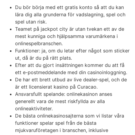
Du bör börja med ett gratis konto så att du kan
lära dig alla grunderna för vadslagning, spel och
spel utan risk.
Teamet på jackpot city är utan tvekan ett av de
mest kunniga och hjälpsamma varumärkena i
onlinespelbranschen.
Funktioner: ja, om du letar efter något som sticker
ut, då är du på rätt plats.
Efter att du gjort insättningen kommer du att få
ett e-postmeddelande med din casinoinloggning.
De har ett brett utbud av live dealer-spel, och de
är ett licensierat kasino på Curacao.
Ansvarsfullt spelande: onlinekasinon anses
generellt vara de mest riskfyllda av alla
onlineaktiviteter.
De bästa onlinekasinosajterna som vi listar våra
funktioner spelar spel från de bästa
mjukvaruföretagen i branschen, inklusive