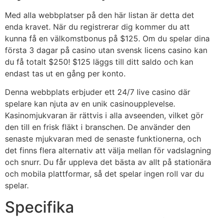
Med alla webbplatser på den här listan är detta det
enda kravet. När du registrerar dig kommer du att
kunna få en välkomstbonus på $125. Om du spelar dina
första 3 dagar på casino utan svensk licens casino kan
du få totalt $250! $125 läggs till ditt saldo och kan
endast tas ut en gång per konto.
Denna webbplats erbjuder ett 24/7 live casino där
spelare kan njuta av en unik casinoupplevelse.
Kasinomjukvaran är rättvis i alla avseenden, vilket gör
den till en frisk fläkt i branschen. De använder den
senaste mjukvaran med de senaste funktionerna, och
det finns flera alternativ att välja mellan för vadslagning
och snurr. Du får uppleva det bästa av allt på stationära
och mobila plattformar, så det spelar ingen roll var du
spelar.
Specifika