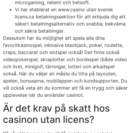
microgaming, netent och betsoft.
Vi har etablerat en www.casino utan svensk
licens.ca betalningssektion för att erbjuda dig ett
säkert betalningsalternativ och snabba, bekväma
och säkra betalningar.
Dessutom har du möjlighet att spela alla dina
favoritkasinospel, inklusive blackjack, poker, roulette,
craps, baccarat och slotspel också! Det finns också
videopokerspel, skraplotter och bordsspel (både video
och live), minigolf, tärningar, lotteri och arkadspel
också. När du väljer en måste du titta på layouten,
spelen, bonusarna, mobilappen och kundsupporten. Du
vill också veta att du kommer att få en trygg och säker
upplevelse när du använder casinot.
Är det krav på skatt hos
casinon utan licens?