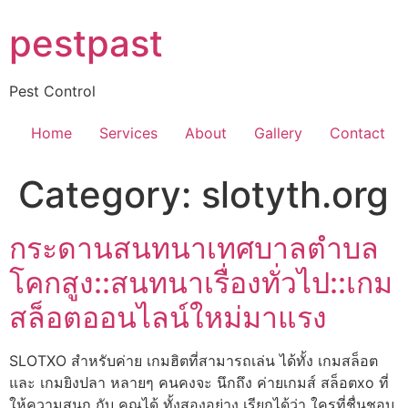
Skip
pestpast
to
content
Pest Control
Home
Services
About
Gallery
Contact
Category:
slotyth.org
กระดานสนทนาเทศบาลตำบล
โคกสูง::สนทนาเรื่องทั่วไป::เกม
สล็อตออนไลน์ใหม่มาแรง
SLOTXO สำหรับค่าย เกมฮิตที่สามารถเล่น ได้ทั้ง เกมสล็อต
และ เกมยิงปลา หลายๆ คนคงจะ นึกถึง ค่ายเกมส์ สล็อตxo ที่
ให้ความสนุก กับ คุณได้ ทั้งสองอย่าง เรียกได้ว่า ใครที่ชื่นชอบ