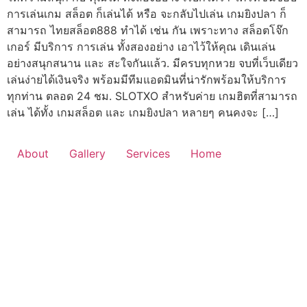
การเล่นเกม สล็อต ก็เล่นได้ หรือ จะกลับไปเล่น เกมยิงปลา ก็
สามารถ ไทยสล็อต888 ทำได้ เช่น กัน เพราะทาง สล็อตโจ๊ก
เกอร์ มีบริการ การเล่น ทั้งสองอย่าง เอาไว้ให้คุณ เดินเล่น
อย่างสนุกสนาน และ สะใจกันแล้ว. มีครบทุกหวย จบที่เว็บเดียว
เล่นง่ายได้เงินจริง พร้อมมีทีมแอดมินที่น่ารักพร้อมให้บริการ
ทุกท่าน ตลอด 24 ชม. SLOTXO สำหรับค่าย เกมฮิตที่สามารถ
เล่น ได้ทั้ง เกมสล็อต และ เกมยิงปลา หลายๆ คนคงจะ […]
About
Gallery
Services
Home