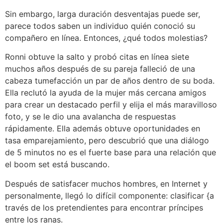
Sin embargo, larga duración desventajas puede ser,
parece todos saben un individuo quién conoció su
compañero en línea. Entonces, ¿qué todos molestias?
Ronni obtuve la salto y probó citas en línea siete
muchos años después de su pareja ​​falleció de una
cabeza tumefacción un par de años dentro de su boda.
Ella reclutó la ayuda de la mujer más cercana amigos
para crear un destacado perfil y elija el más maravilloso
foto, y se le dio una avalancha de respuestas
rápidamente. Ella además obtuve oportunidades en
tasa emparejamiento, pero descubrió que una diálogo
de 5 minutos no es el fuerte base para una relación que
el boom set está buscando.
Después de satisfacer muchos hombres, en Internet y
personalmente, llegó lo difícil componente: clasificar {a
través de los pretendientes para encontrar príncipes
entre los ranas.