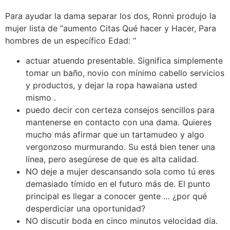
Para ayudar la dama separar los dos, Ronni produjo la
mujer lista de “aumento Citas Qué hacer y Hacer, Para
hombres de un específico Edad: “
actuar atuendo presentable. Significa simplemente
tomar un baño, novio con mínimo cabello servicios
y productos, y dejar la ropa hawaiana usted
mismo .
puedo decir con certeza consejos sencillos para
mantenerse en contacto con una dama. Quieres
mucho más afirmar que un tartamudeo y algo
vergonzoso murmurando. Su está bien tener una
línea, pero asegúrese de que es alta calidad.
NO deje a mujer descansando sola como tú eres
demasiado tímido en el futuro más de. El punto
principal es llegar a conocer gente … ¿por qué
desperdiciar una oportunidad?
NO discutir boda en cinco minutos velocidad día.