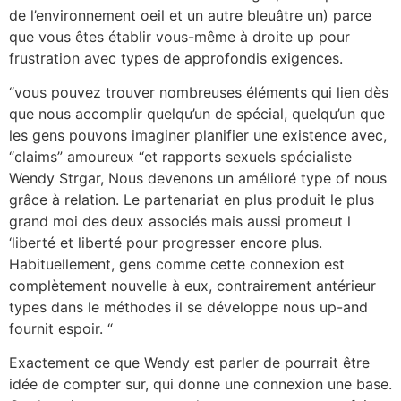
de l’environnement oeil et un autre bleuâtre un) parce
que vous êtes établir vous-même à droite up pour
frustration avec types de approfondis exigences.
“vous pouvez trouver nombreuses éléments qui lien dès
que nous accomplir quelqu’un de spécial, quelqu’un que
les gens pouvons imaginer planifier une existence avec,
“claims” amoureux “et rapports sexuels spécialiste
Wendy Strgar, Nous devenons un amélioré type of nous
grâce à relation. Le partenariat en plus produit le plus
grand moi des deux associés mais aussi promeut l
‘liberté et liberté pour progresser encore plus.
Habituellement, gens comme cette connexion est
complètement nouvelle à eux, contrairement antérieur
types dans le méthodes il se développe nous up-and
fournit espoir. “
Exactement ce que Wendy est parler de pourrait être
idée de compter sur, qui donne une connexion une base.