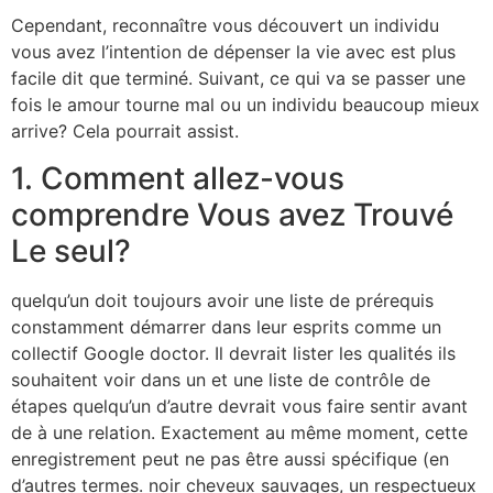
Cependant, reconnaître vous découvert un individu
vous avez l’intention de dépenser la vie avec est plus
facile dit que terminé. Suivant, ce qui va se passer une
fois le amour tourne mal ou un individu beaucoup mieux
arrive? Cela pourrait assist.
1. Comment allez-vous
comprendre Vous avez Trouvé
Le seul?
quelqu’un doit toujours avoir une liste de prérequis
constamment démarrer dans leur esprits comme un
collectif Google doctor. Il devrait lister les qualités ils
souhaitent voir dans un et une liste de contrôle de
étapes quelqu’un d’autre devrait vous faire sentir avant
de à une relation. Exactement au même moment, cette
enregistrement peut ne pas être aussi spécifique (en
d’autres termes. noir cheveux sauvages, un respectueux