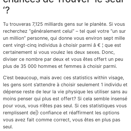
‘?
Tu trouveras 7,125 milliards gens sur le planète. Si vous
recherchez “généralement celui” – tel quel votre “un sur
un million” personne, qui donne vous environ sept mille
cent vingt-cinq individus à choisir parmi â € ¦ que est
certainement si vous voulez les deux sexes. Donc,
diviser ce nombre par deux et vous êtes offert un peu
plus de 35 000 hommes et femmes à choisir parmi.
C’est beaucoup, mais avec ces statistics within visage,
les gens sont s’attendre à choisir seulement 1 individu et
dépense reste de leur la vie physique les utiliser sans au
moins penser qui plus est offert? Si cela semble insensé
pour vous, vous n’êtes pas seul. Si ces statistiques vous
remplissent de|
} confiance et réaffirment les options
vous avez fait comme correct, vous êtes en plus pas
seul.