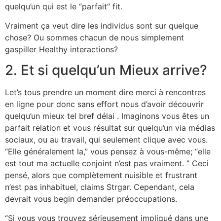
quelqu’un qui est le “parfait” fit.
Vraiment ça veut dire les individus sont sur quelque
chose? Ou sommes chacun de nous simplement
gaspiller Healthy interactions?
2. Et si quelqu’un Mieux arrive?
Let’s tous prendre un moment dire merci à rencontres
en ligne pour donc sans effort nous d’avoir découvrir
quelqu’un mieux tel bref délai . Imaginons vous êtes un
parfait relation et vous résultat sur quelqu’un via médias
sociaux, ou au travail, qui seulement clique avec vous.
“Elle généralement la,” vous pensez à vous-même; “elle
est tout ma actuelle conjoint n’est pas vraiment. ” Ceci
pensé, alors que complètement nuisible et frustrant
n’est pas inhabituel, claims Strgar. Cependant, cela
devrait vous begin demander préoccupations.
“Si vous vous trouvez sérieusement impliqué dans une