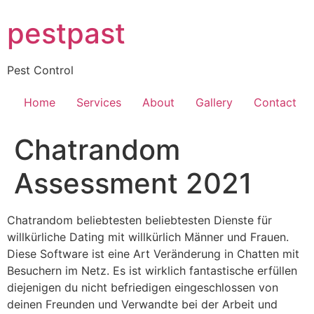
Skip
pestpast
to
content
Pest Control
Home
Services
About
Gallery
Contact
Chatrandom
Assessment 2021
Chatrandom beliebtesten beliebtesten Dienste für
willkürliche Dating mit willkürlich Männer und Frauen.
Diese Software ist eine Art Veränderung in Chatten mit
Besuchern im Netz. Es ist wirklich fantastische erfüllen
diejenigen du nicht befriedigen eingeschlossen von
deinen Freunden und Verwandte bei der Arbeit und