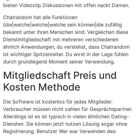
bieten Videoclip Diskussionen mit offen nackt Damen.
Chatrandom hat alle Funktionen
{die|welche|welche|welche sein können|die zufällig
bekannt unter ihren Menschen sind. Vergleichen diese
Dienstmitgliedschaft mit mehreren verschiedenen
ähnlich Anwendungen, du verstehst, dass Chatrandom
ist wichtiger Spitzenreiter. Du wirst in der Lage fühlen
durch grundlegend Moment seiner Verwendung.
Mitgliedschaft Preis und
Kosten Methode
Die Software ist kostenlos für jedes Mitglieder.
Verbraucher müssen nicht zahlen für Gesprächspartner.
Allerdings ist es ist typisch in vielen ähnlichen Dating-
Diensten. Sie können jetzt nutzen Lösung sogar ohne
Registrierung. Benutzer Wer war Verwenden des: