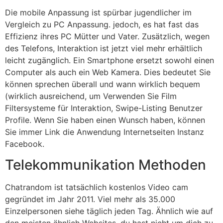
Die mobile Anpassung ist spürbar jugendlicher im
Vergleich zu PC Anpassung. jedoch, es hat fast das
Effizienz ihres PC Mütter und Vater. Zusätzlich, wegen
des Telefons, Interaktion ist jetzt viel mehr erhältlich
leicht zugänglich. Ein Smartphone ersetzt sowohl einen
Computer als auch ein Web Kamera. Dies bedeutet Sie
können sprechen überall und wann wirklich bequem
(wirklich ausreichend, um Verwenden Sie Film
Filtersysteme für Interaktion, Swipe-Listing Benutzer
Profile. Wenn Sie haben einen Wunsch haben, können
Sie immer Link die Anwendung Internetseiten Instanz
Facebook.
Telekommunikation Methoden
Chatrandom ist tatsächlich kostenlos Video cam
gegründet im Jahr 2011. Viel mehr als 35.000
Einzelpersonen siehe täglich jeden Tag. Ähnlich wie auf