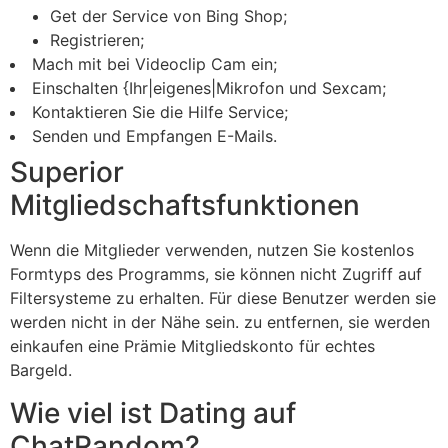
Get der Service von Bing Shop;
Registrieren;
Mach mit bei Videoclip Cam ein;
Einschalten {Ihr|eigenes|Mikrofon und Sexcam;
Kontaktieren Sie die Hilfe Service;
Senden und Empfangen E-Mails.
Superior
Mitgliedschaftsfunktionen
Wenn die Mitglieder verwenden, nutzen Sie kostenlos
Formtyps des Programms, sie können nicht Zugriff auf
Filtersysteme zu erhalten. Für diese Benutzer werden sie
werden nicht in der Nähe sein. zu entfernen, sie werden
einkaufen eine Prämie Mitgliedskonto für echtes
Bargeld.
Wie viel ist Dating auf
ChatRandom?