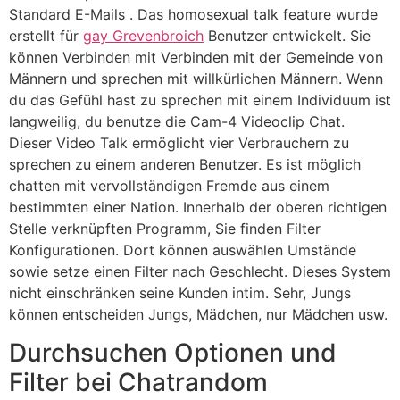
Standard E-Mails . Das homosexual talk feature wurde
erstellt für
gay Grevenbroich
Benutzer entwickelt. Sie
können Verbinden mit Verbinden mit der Gemeinde von
Männern und sprechen mit willkürlichen Männern. Wenn
du das Gefühl hast zu sprechen mit einem Individuum ist
langweilig, du benutze die Cam-4 Videoclip Chat.
Dieser Video Talk ermöglicht vier Verbrauchern zu
sprechen zu einem anderen Benutzer. Es ist möglich
chatten mit vervollständigen Fremde aus einem
bestimmten einer Nation. Innerhalb der oberen richtigen
Stelle verknüpften Programm, Sie finden Filter
Konfigurationen. Dort können auswählen Umstände
sowie setze einen Filter nach Geschlecht. Dieses System
nicht einschränken seine Kunden intim. Sehr, Jungs
können entscheiden Jungs, Mädchen, nur Mädchen usw.
Durchsuchen Optionen und
Filter bei Chatrandom