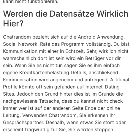
kann nicht funktionieren.
Werden die Datensätze Wirklich
Hier?
Chatrandom bezieht sich auf die Android Anwendung,
Social Network. Rate das Programm vollständig. Du bist
Kommunikation mit einer in Echtzeit. Sehr, wirklich nicht
wahrscheinlich dort ist sein wird ein Betrüger vor dir
sein. Wenn Sie es nicht tun sagen Sie es ihm einfach
eigene Kreditkartenbelastung Details, anschließend
Kommunikation wird angenehm und aufregend. Artificial
Profile könnte oft sein gefunden auf Internet-Dating-
Sites. Jedoch den Grund hinter dies ist im Grunde die
nachgewiesene Tatsache, dass du kannst nicht check
immer wer ist auf der anderen Seite Ende der online
Leitung. Verwenden Chatrandom, Sie erkennen Ihr
Gesprächspartner. Deshalb, wenn etwas Sie stört oder
erscheint fragwürdig für Sie, Sie werden stoppen