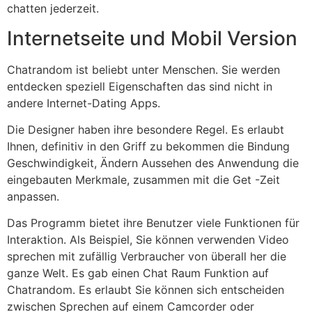
chatten jederzeit.
Internetseite und Mobil Version
Chatrandom ist beliebt unter Menschen. Sie werden
entdecken speziell Eigenschaften das sind nicht in
andere Internet-Dating Apps.
Die Designer haben ihre besondere Regel. Es erlaubt
Ihnen, definitiv in den Griff zu bekommen die Bindung
Geschwindigkeit, Ändern Aussehen des Anwendung die
eingebauten Merkmale, zusammen mit die Get -Zeit
anpassen.
Das Programm bietet ihre Benutzer viele Funktionen für
Interaktion. Als Beispiel, Sie können verwenden Video
sprechen mit zufällig Verbraucher von überall her die
ganze Welt. Es gab einen Chat Raum Funktion auf
Chatrandom. Es erlaubt Sie können sich entscheiden
zwischen Sprechen auf einem Camcorder oder