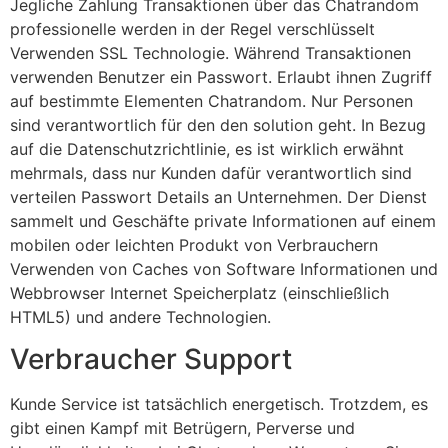
Jegliche Zahlung Transaktionen über das Chatrandom
professionelle werden in der Regel verschlüsselt
Verwenden SSL Technologie. Während Transaktionen
verwenden Benutzer ein Passwort. Erlaubt ihnen Zugriff
auf bestimmte Elementen Chatrandom. Nur Personen
sind verantwortlich für den den solution geht. In Bezug
auf die Datenschutzrichtlinie, es ist wirklich erwähnt
mehrmals, dass nur Kunden dafür verantwortlich sind
verteilen Passwort Details an Unternehmen. Der Dienst
sammelt und Geschäfte private Informationen auf einem
mobilen oder leichten Produkt von Verbrauchern
Verwenden von Caches von Software Informationen und
Webbrowser Internet Speicherplatz (einschließlich
HTML5) und andere Technologien.
Verbraucher Support
Kunde Service ist tatsächlich energetisch. Trotzdem, es
gibt einen Kampf mit Betrügern, Perverse und