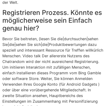
der Welt.
Registrieren Prozess. Könnte es
möglicherweise sein Einfach
genau hier?
Bevor Sie beitreten, {lesen Sie die|durchsuchen|sehen
Sie|die|sehen Sie sich|die|Produktbewertungen dazu
speziell und interessant Ressource für Treffen willkürlich
Menschen. Video talk Der allererste Nutzens des
Chatrandom wird der nicht ausreichend Registrierung.
Um initiieren Interaktion mit zufälligen Menschen,
einfach installieren dieses Programm vom Bing Gamble
oder software Store. Weiter, Sie können Anmelden
Verwenden Ihres Google Konto (für Android Gadgets )
oder über eine vorübergehende Mitgliedschaft. In
zweite Situation ansehen, Hauptbereichs des
Einstellungen im Zusammenhang mit Personifizierung