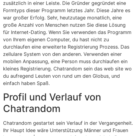
zusätzlich in einer Leiste. Die Gründer gegründet eine
Formtyps dieser Programm letztes Jahr. Diese Jahre es
war großer Erfolg. Sehr, heutzutage monatlich, eine
große Anzahl von Menschen nutzen Sie diese Lösung
für Internet-Dating. Wenn Sie verwenden das Programm
von Ihrem eigenen Computer, du hast nicht zu
durchlaufen eine erweiterte Registrierung Prozess. Das
zellulare System von den anderen. Verwenden einer
mobilen Anpassung, eine Person muss durchlaufen ein
kleines Registrierung. Chatrandom sein das web site wo
du aufregend Leuten von rund um den Globus, und
einfach haben Spaß.
Profil und Verlauf von
Chatrandom
Chatrandom gestartet sein Verlauf in der Vergangenheit.
Ihr Haupt Idee wäre Unterstützung Männer und Frauen