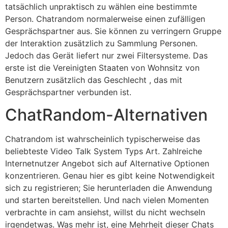
tatsächlich unpraktisch zu wählen eine bestimmte
Person. Chatrandom normalerweise einen zufälligen
Gesprächspartner aus. Sie können zu verringern Gruppe
der Interaktion zusätzlich zu Sammlung Personen.
Jedoch das Gerät liefert nur zwei Filtersysteme. Das
erste ist die Vereinigten Staaten von Wohnsitz von
Benutzern zusätzlich das Geschlecht , das mit
Gesprächspartner verbunden ist.
ChatRandom-Alternativen
Chatrandom ist wahrscheinlich typischerweise das
beliebteste Video Talk System Typs Art. Zahlreiche
Internetnutzer Angebot sich auf Alternative Optionen
konzentrieren. Genau hier es gibt keine Notwendigkeit
sich zu registrieren; Sie herunterladen die Anwendung
und starten bereitstellen. Und nach vielen Momenten
verbrachte in cam ansiehst, willst du nicht wechseln
irgendetwas. Was mehr ist, eine Mehrheit dieser Chats