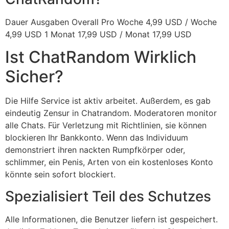
Dauer Ausgaben Overall Pro Woche 4,99 USD / Woche
4,99 USD 1 Monat 17,99 USD / Monat 17,99 USD
Ist ChatRandom Wirklich
Sicher?
Die Hilfe Service ist aktiv arbeitet. Außerdem, es gab
eindeutig Zensur in Chatrandom. Moderatoren monitor
alle Chats. Für Verletzung mit Richtlinien, sie können
blockieren Ihr Bankkonto. Wenn das Individuum
demonstriert ihren nackten Rumpfkörper oder,
schlimmer, ein Penis, Arten von ein kostenloses Konto
könnte sein sofort blockiert.
Spezialisiert Teil des Schutzes
Alle Informationen, die Benutzer liefern ist gespeichert.