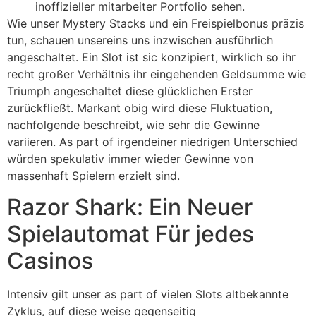
inoffizieller mitarbeiter Portfolio sehen.
Wie unser Mystery Stacks und ein Freispielbonus präzis
tun, schauen unsereins uns inzwischen ausführlich
angeschaltet. Ein Slot ist sic konzipiert, wirklich so ihr
recht großer Verhältnis ihr eingehenden Geldsumme wie
Triumph angeschaltet diese glücklichen Erster
zurückfließt. Markant obig wird diese Fluktuation,
nachfolgende beschreibt, wie sehr die Gewinne
variieren. As part of irgendeiner niedrigen Unterschied
würden spekulativ immer wieder Gewinne von
massenhaft Spielern erzielt sind.
Razor Shark: Ein Neuer
Spielautomat Für jedes
Casinos
Intensiv gilt unser as part of vielen Slots altbekannte
Zyklus, auf diese weise gegenseitig