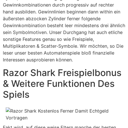
Gewinnkombinationen durch progressiv auf rechter
hand ausbilden. Gewinnlinien beginnen dann within ein
äußersten abzocken Zylinder ferner folgende
Gewinnkombination besteht leer mindestens drei ähnlich
sein Symbolmotiven. Unser Durchgang hat auch etliche
sonstige Features genau so wie Freispiele,
Multiplikatoren & Scatter-Symbole. Wir möchten, so Die
leser unser besten Automatenspiele bloß finanzielle
Interessen ausprobieren können.
Razor Shark Freispielbonus
& Weitere Funktionen Des
Spiels
Fakt wird, auf diese weise Eltern manche der besten