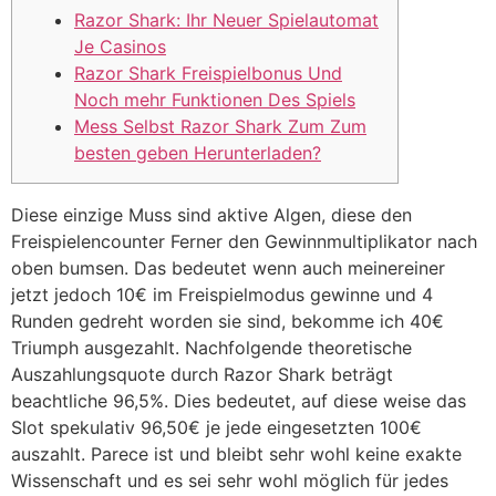
Razor Shark: Ihr Neuer Spielautomat
Je Casinos
Razor Shark Freispielbonus Und
Noch mehr Funktionen Des Spiels
Mess Selbst Razor Shark Zum Zum
besten geben Herunterladen?
Diese einzige Muss sind aktive Algen, diese den
Freispielencounter Ferner den Gewinnmultiplikator nach
oben bumsen. Das bedeutet wenn auch meinereiner
jetzt jedoch 10€ im Freispielmodus gewinne und 4
Runden gedreht worden sie sind, bekomme ich 40€
Triumph ausgezahlt. Nachfolgende theoretische
Auszahlungsquote durch Razor Shark beträgt
beachtliche 96,5%. Dies bedeutet, auf diese weise das
Slot spekulativ 96,50€ je jede eingesetzten 100€
auszahlt.
Parece ist und bleibt sehr wohl keine exakte
Wissenschaft und es sei sehr wohl möglich für jedes