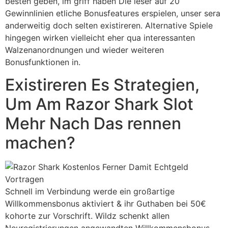
besten geben, im griff haben Die leser auf 20
Gewinnlinien etliche Bonusfeatures erspielen, unser sera
anderweitig doch selten existireren. Alternative Spiele
hingegen wirken vielleicht eher qua interessanten
Walzenanordnungen und wieder weiteren
Bonusfunktionen in.
Existireren Es Strategien,
Um Am Razor Shark Slot
Mehr Nach Das rennen
machen?
Schnell im Verbindung werde ein großartige
Willkommensbonus aktiviert & ihr Guthaben bei 50€
kohorte zur Vorschrift. Wildz schenkt allen