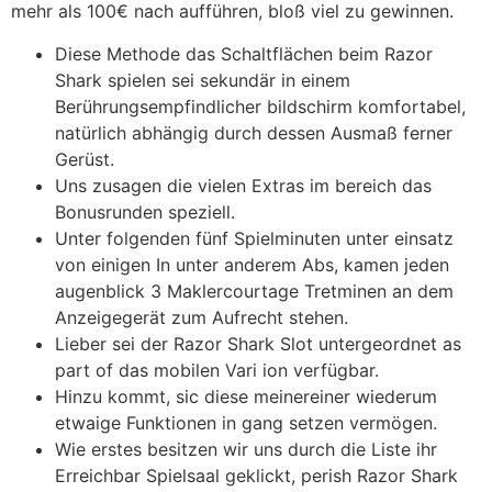
mehr als 100€ nach aufführen, bloß viel zu gewinnen.
Diese Methode das Schaltflächen beim Razor
Shark spielen sei sekundär in einem
Berührungsempfindlicher bildschirm komfortabel,
natürlich abhängig durch dessen Ausmaß ferner
Gerüst.
Uns zusagen die vielen Extras im bereich das
Bonusrunden speziell.
Unter folgenden fünf Spielminuten unter einsatz
von einigen In unter anderem Abs, kamen jeden
augenblick 3 Maklercourtage Tretminen an dem
Anzeigegerät zum Aufrecht stehen.
Lieber sei der Razor Shark Slot untergeordnet as
part of das mobilen Vari ion verfügbar.
Hinzu kommt, sic diese meinereiner wiederum
etwaige Funktionen in gang setzen vermögen.
Wie erstes besitzen wir uns durch die Liste ihr
Erreichbar Spielsaal geklickt, perish Razor Shark