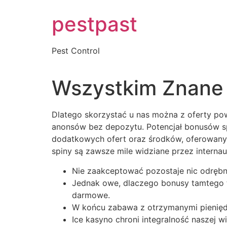
Skip
pestpast
to
content
Pest Control
Wszystkim Znane 
Dlatego skorzystać u nas można z oferty pow
anonsów bez depozytu. Potencjał bonusów sp
dodatkowych ofert oraz środków, oferowanyc
spiny są zawsze mile widziane przez interna
Nie zaakceptować pozostaje nic odrębne
Jednak owe, dlaczego bonusy tamtego t
darmowe.
W końcu zabawa z otrzymanymi pieniędz
Ice kasyno chroni integralność naszej w