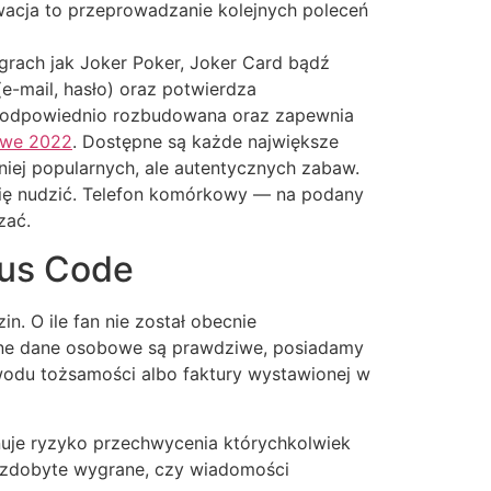
wacja to przeprowadzanie kolejnych poleceń
rach jak Joker Poker, Joker Card bądź
e-mail, hasło) oraz potwierdza
ła odpowiednio rozbudowana oraz zapewnia
owe 2022
. Dostępne są każde największe
mniej popularnych, ale autentycznych zabaw.
się nudzić. Telefon komórkowy — na podany
zać.
nus Code
. O ile fan nie został obecnie
dane dane osobowe są prawdziwe, posiadamy
wodu tożsamości albo faktury wystawionej w
inuje ryzyko przechwycenia którychkolwiek
 zdobyte wygrane, czy wiadomości