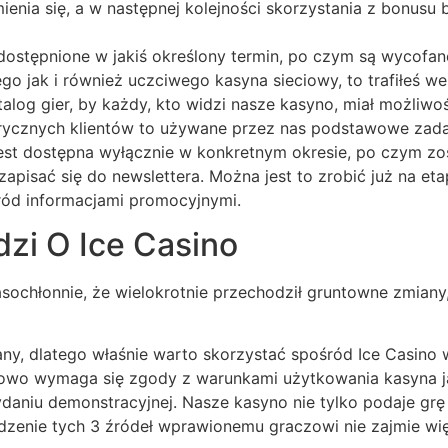
ia się, a w następnej kolejności skorzystania z bonusu b
dostępnione w jakiś określony termin, po czym są wycofan
go jak i również uczciwego kasyna sieciowy, to trafiłeś we
log gier, by każdy, kto widzi nasze kasyno, miał możliwoś
rycznych klientów to używane przez nas podstawowe zada
ka jest dostępna wyłącznie w konkretnym okresie, po czym 
apisać się do newslettera. Można jest to zrobić już na eta
ród informacjami promocyjnymi.
zi O Ice Casino
zasochłonnie, że wielokrotnie przechodził gruntowne zmian
any, dlatego właśnie warto skorzystać spośród Ice Casino 
tkowo wymaga się zgody z warunkami użytkowania kasyna j
daniu demonstracyjnej. Nasze kasyno nie tylko podaje grę
dzenie tych 3 źródeł wprawionemu graczowi nie zajmie wię