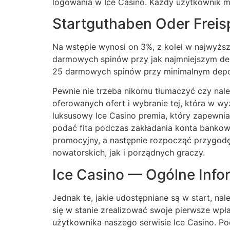
logowania w Ice Casino. Każdy użytkownik m
Startguthaben Oder Freisp
Na wstępie wynosi on 3%, z kolei w najwyż
darmowych spinów przy jak najmniejszym de
25 darmowych spinów przy minimalnym depo
Pewnie nie trzeba nikomu tłumaczyć czy nale
oferowanych ofert i wybranie tej, która w w
luksusowy Ice Casino premia, który zapewnia
podać fita podczas zakładania konta bankow
promocyjny, a następnie rozpocząć przygodę 
nowatorskich, jak i porządnych graczy.
Ice Casino — Ogólne Info
Jednak te, jakie udostępniane są w start, na
się w stanie zrealizować swoje pierwsze wpła
użytkownika naszego serwisie Ice Casino. Po