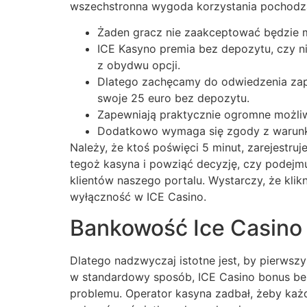
wszechstronna wygoda korzystania pochodzą
Żaden gracz nie zaakceptować będzie mó
ICE Kasyno premia bez depozytu, czy n
z obydwu opcji.
Dlatego zachęcamy do odwiedzenia zapoz
swoje 25 euro bez depozytu.
Zapewniają praktycznie ogromne możliw
Dodatkowo wymaga się zgody z warunka
Należy, że ktoś poświęci 5 minut, zarejestru
tegoż kasyna i powziąć decyzję, czy podejmu
klientów naszego portalu. Wystarczy, że klik
wyłączność w ICE Casino.
Bankowość Ice Casino 
Dlatego nadzwyczaj istotne jest, by pierwszy
w standardowy sposób, ICE Casino bonus bez
problemu. Operator kasyna zadbał, żeby każd