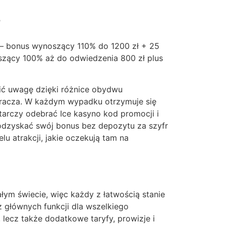
?
— bonus wynoszący 110% do 1200 zł + 25
zący 100% aż do odwiedzenia 800 zł plus
cić uwagę dzięki różnice obydwu
 gracza. W każdym wypadku otrzymuje się
tarczy odebrać Ice kasyno kod promocji i
 odzyskać swój bonus bez depozytu za szyfr
u atrakcji, jakie oczekują tam na
ałym świecie, więc każdy z łatwością stanie
 z głównych funkcji dla wszelkiego
lecz także dodatkowe taryfy, prowizje i