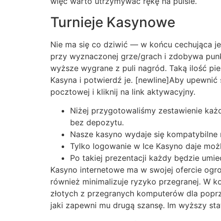
więc warto utrzymywać rękę na pulsie.
Turnieje Kasynowe
Nie ma się co dziwić — w końcu cechująca j
przy wyznaczonej grze/grach i zdobywa punkt
wyższe wygrane z puli nagród. Taką ilość pi
Kasyna i potwierdź je. [newline]Aby upewnić 
pocztowej i kliknij na link aktywacyjny.
Niżej przygotowaliśmy zestawienie każ
bez depozytu.
Nasze kasyno wydaje się kompatybilne 
Tylko logowanie w Ice Kasyno daje możl
Po takiej prezentacji każdy będzie umi
Kasyno internetowe ma w swojej ofercie ogr
również minimalizuje ryzyko przegranej. W 
złotych z przegranych komputerów dla poprz
jaki zapewni mu drugą szansę. Im wyższy st